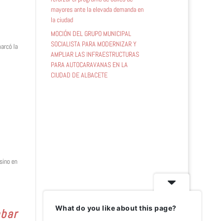
mayores ante la elevada demanda en
la ciudad
MOCIÓN DEL GRUPO MUNICIPAL
SOCIALISTA PARA MODERNIZAR Y
marcó la
AMPLIAR LAS INFRAESTRUCTURAS
PARA AUTOCARAVANAS EN LA
CIUDAD DE ALBACETE
sino en
What do you like about this page?
abar