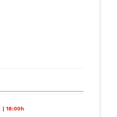
| 18:00h