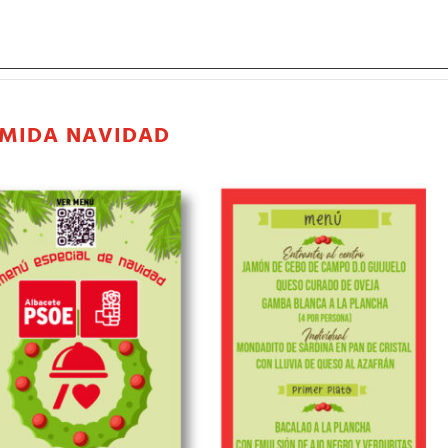
MIDA NAVIDAD