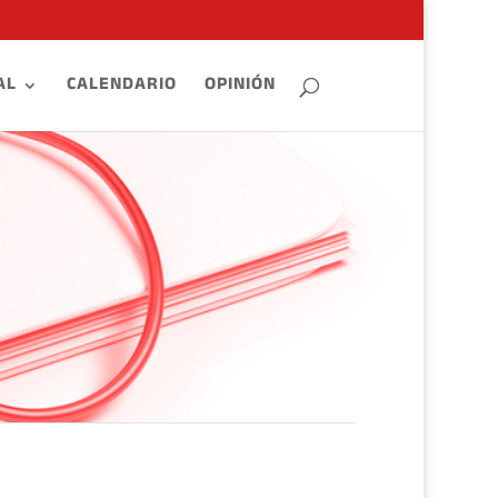
AL
CALENDARIO
OPINIÓN