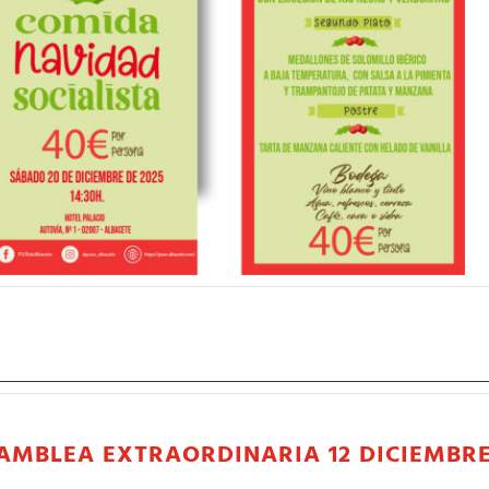
AMBLEA EXTRAORDINARIA 12 DICIEMBRE 