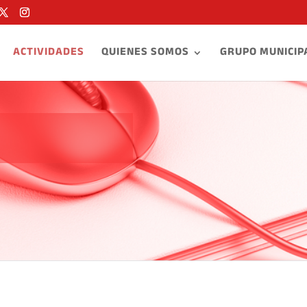
ACTIVIDADES
QUIENES SOMOS
GRUPO MUNICIP