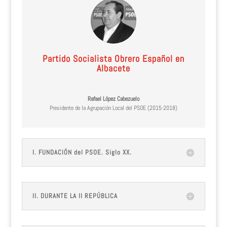
Partido Socialista Obrero Español en
Albacete
Rafael López Cabezuelo
Presidente de la Agrupación Local del PSOE (2015-2018)
I. FUNDACIÓN del PSOE. Siglo XX.
II. DURANTE LA II REPÚBLICA