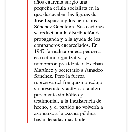
años cuarenta surgió una
pequeña célula socialista en la
que destacaban las figuras de
José Esparcia
y los hermanos
Sánchez Gabaldón. Sus acciones
se reducían a la distribución de
propaganda y a la ayuda de los
compañeros encarcelados. En
1947 formalizaron esa pequeña
estructura organizativa y
nombraron presidente a Esteban
Martínez y secretario a Amadeo
Sánchez. Pero la fuerza
represiva del franquismo redujo
su presencia y actividad a algo
puramente simbólico y
testimonial, a la inexistencia de
hecho, y el partido no volvería a
asomarse a la escena pública
hasta décadas más tarde.