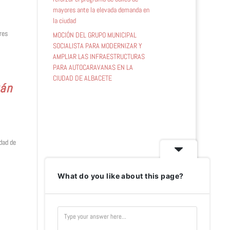
mayores ante la elevada demanda en
la ciudad
res
MOCIÓN DEL GRUPO MUNICIPAL
SOCIALISTA PARA MODERNIZAR Y
AMPLIAR LAS INFRAESTRUCTURAS
PARA AUTOCARAVANAS EN LA
CIUDAD DE ALBACETE
rán
dad de
What do you like about this page?