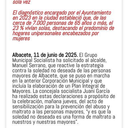
sola vez
El diagnóstico encargado por el Ayuntamiento
en 2023 en la ciudad estableció que, de las
cerca de 7.000 personas de 65 años o más, el
23 % vivían solas, destacando el predominio de
hogares unipersonales encabezados por
mujeres
Albacete, 11 de junio de 2025.
El Grupo
Municipal Socialista ha solicitado al alcalde,
Manuel Serrano, que reactive la estrategia
contra la soledad no deseada de las personas
mayores de Albacete, que se puso en marcha
en la anterior Corporación Municipal y que
incluía la elaboración de un Plan Integral de
Mayores. La concejala socialista Juani García
ha realizado estas declaraciones a propósito de
la celebración, mañana jueves, del acto de
sensibilización para la prevención del abuso y
maltrato a las personas mayores, “y es que la
soledad no deseada es una forma de maltrato a
nuestros y nuestras mayores”.