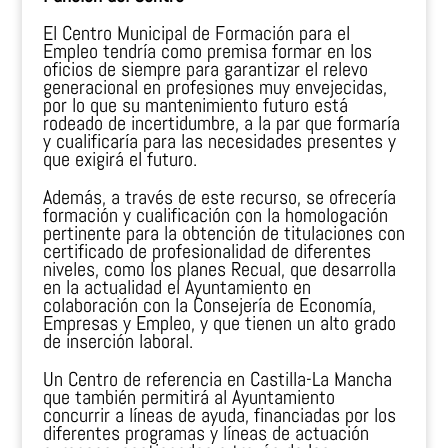
El Centro Municipal de Formación para el
Empleo tendría como premisa formar en los
oficios de siempre para garantizar el relevo
generacional en profesiones muy envejecidas,
por lo que su mantenimiento futuro está
rodeado de incertidumbre, a la par que formaría
y cualificaría para las necesidades presentes y
que exigirá el futuro.
Además, a través de este recurso, se ofrecería
formación y cualificación con la homologación
pertinente para la obtención de titulaciones con
certificado de profesionalidad de diferentes
niveles, como los planes Recual, que desarrolla
en la actualidad el Ayuntamiento en
colaboración con la Consejería de Economía,
Empresas y Empleo, y que tienen un alto grado
de inserción laboral.
Un Centro de referencia en Castilla-La Mancha
que también permitirá al Ayuntamiento
concurrir a líneas de ayuda, financiadas por los
diferentes programas y líneas de actuación