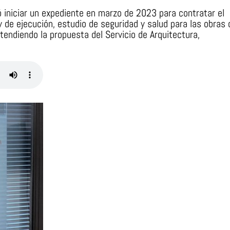
ó iniciar un expediente en marzo de 2023 para contratar el
y de ejecución, estudio de seguridad y salud para las obras 
atendiendo la propuesta del Servicio de Arquitectura,