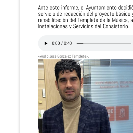
Ante este informe, el Ayuntamiento decidi
servicio de redacción del proyecto básico 
rehabilitación del Templete de la Música, 
Instalaciones y Servicios del Consistorio.
«Audio José González Templete».