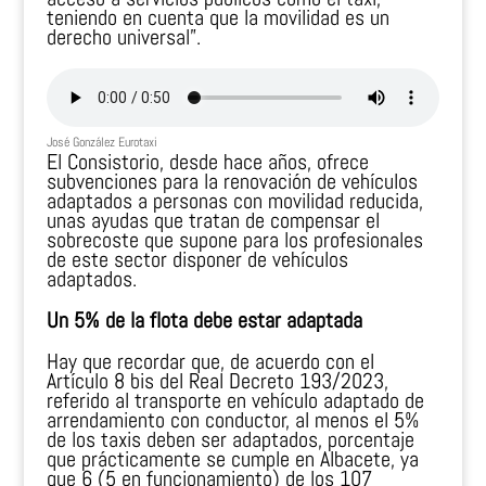
teniendo en cuenta que la movilidad es un
derecho universal”.
José González Eurotaxi
El Consistorio, desde hace años, ofrece
subvenciones para la renovación de vehículos
adaptados a personas con movilidad reducida,
unas ayudas que tratan de compensar el
sobrecoste que supone para los profesionales
de este sector disponer de vehículos
adaptados.
Un 5% de la flota debe estar adaptada
Hay que recordar que, de acuerdo con el
Artículo 8 bis del Real Decreto 193/2023,
referido al transporte en vehículo adaptado de
arrendamiento con conductor, al menos el 5%
de los taxis deben ser adaptados, porcentaje
que prácticamente se cumple en Albacete, ya
que 6 (5 en funcionamiento) de los 107