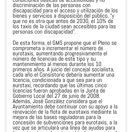
discriminación de las personas con
discapacidad para el acceso y utilización de los
bienes y servicios a disposición del público, “y
que no es otra que antes de 2030, el 10% de
los taxis de la ciudad sean accesibles para las
personas con discapacidad”.
De esta forma, el GMS propone que el Pleno se
comprometa a incrementar el número de
eurotaxis, aumentando progresivamente el
número de licencias de este tipo y su
mantenimiento al menos durante los 10
primeros años. A juicio del concejal socialista,
cada año el Consistorio debería aumentar una
licencia, condicionada a que sea para un
eurotaxi, recordando que las últimas cinco
licencias fueron aprobadas en la Junta de
Gobierno Local del 27 de junio de 2008.
Además, José González considera que el
Ayuntamiento debe continuar con su apoyo a la
renovación de la flota de eurotaxis mediante la
mejora de las bases reguladoras para la
concesión de subvenciones para eurotaxis, a la
vez que se articulará una línea de ayudas para