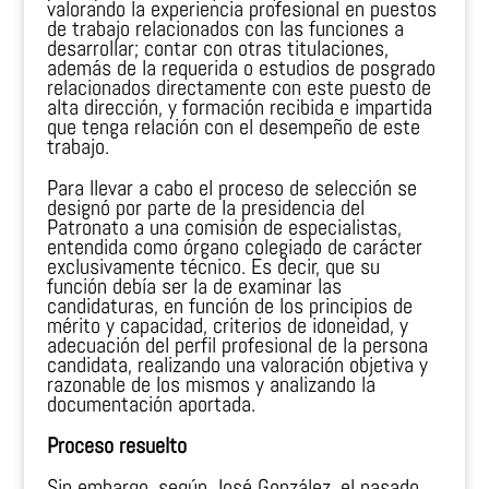
valorando la experiencia profesional en puestos
de trabajo relacionados con las funciones a
desarrollar; contar con otras titulaciones,
además de la requerida o estudios de posgrado
relacionados directamente con este puesto de
alta dirección, y formación recibida e impartida
que tenga relación con el desempeño de este
trabajo.
Para llevar a cabo el proceso de selección se
designó por parte de la presidencia del
Patronato a una comisión de especialistas,
entendida como órgano colegiado de carácter
exclusivamente técnico. Es decir, que su
función debía ser la de examinar las
candidaturas, en función de los principios de
mérito y capacidad, criterios de idoneidad, y
adecuación del perfil profesional de la persona
candidata, realizando una valoración objetiva y
razonable de los mismos y analizando la
documentación aportada.
Proceso resuelto
Sin embargo, según José González, el pasado