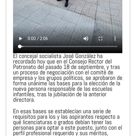
El concejal socialista José González ha
recordado hoy que en el Consejo Rector del
Patronato del pasado 18 de septiembre, y tras
un proceso de negociación con el comité de
empresa y los grupos políticos, se aprobaron de
forma unánime las bases para la elección de la
nueva persona responsable de las escuelas
infantiles, tras la jubilación de la anterior
directora.
En esas bases se establecían una serie de
requisitos para los y las aspirantes respecto a
qué licenciaturas o grados debían tener las
personas para optar a este puesto, junto con el
perfil profesional requerido y sus méritos,