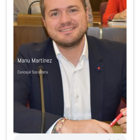
Manu Martínez
Concejal Socialista