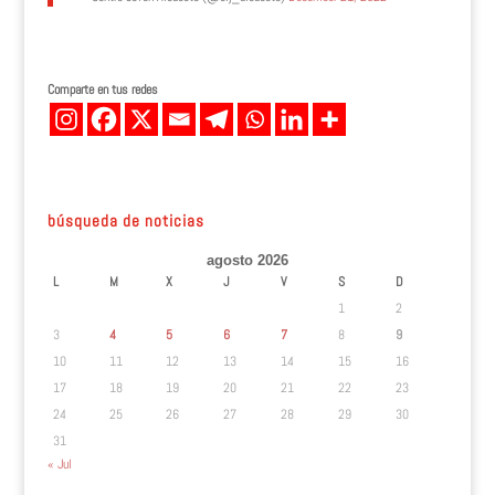
Comparte en tus redes
búsqueda de noticias
agosto 2026
L
M
X
J
V
S
D
1
2
3
4
5
6
7
8
9
10
11
12
13
14
15
16
17
18
19
20
21
22
23
24
25
26
27
28
29
30
31
« Jul