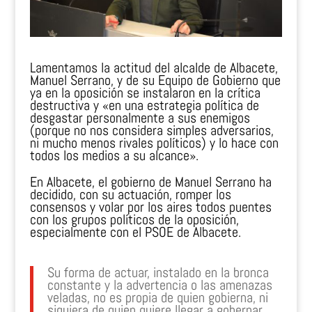
Lamentamos la actitud del alcalde de Albacete,
Manuel Serrano, y de su Equipo de Gobierno que
ya en la oposición se instalaron en la crítica
destructiva y «en una estrategia política de
desgastar personalmente a sus enemigos
(porque no nos considera simples adversarios,
ni mucho menos rivales políticos) y lo hace con
todos los medios a su alcance».
En Albacete, el gobierno de Manuel Serrano ha
decidido, con su actuación, romper los
consensos y volar por los aires todos puentes
con los grupos políticos de la oposición,
especialmente con el PSOE de Albacete.
Su forma de actuar, instalado en la bronca
constante y la advertencia o las amenazas
veladas, no es propia de quien gobierna, ni
siquiera de quien quiere llegar a gobernar.