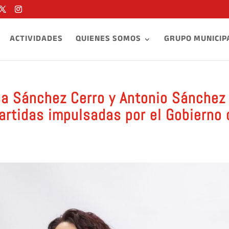
ACTIVIDADES
QUIENES SOMOS
GRUPO MUNICIP
sa Sánchez Cerro y Antonio Sánchez
partidas impulsadas por el Gobierno 