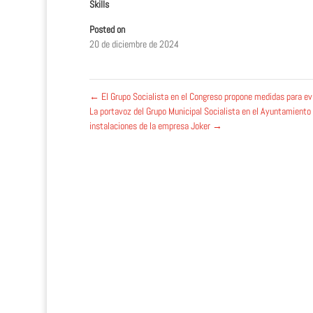
Skills
Posted on
20 de diciembre de 2024
←
El Grupo Socialista en el Congreso propone medidas para ev
La portavoz del Grupo Municipal Socialista en el Ayuntamiento 
instalaciones de la empresa Joker
→