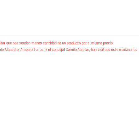
itar que nos vendan menos cantidad de un producto por el mismo precio
de Albacete, Amparo Torres, y el concejal Camilo Abietar, han visitado esta mañana las