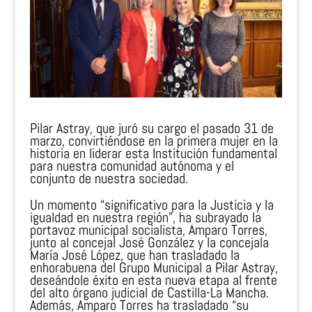
Pilar Astray, que juró su cargo el pasado 31 de
marzo, convirtiéndose en la primera mujer en la
historia en liderar esta Institución fundamental
para nuestra comunidad autónoma y el
conjunto de nuestra sociedad.
Un momento “significativo para la Justicia y la
igualdad en nuestra región”, ha subrayado la
portavoz municipal socialista, Amparo Torres,
junto al concejal José González y la concejala
María José López, que han trasladado la
enhorabuena del Grupo Municipal a Pilar Astray,
deseándole éxito en esta nueva etapa al frente
del alto órgano judicial de Castilla-La Mancha.
Además, Amparo Torres ha trasladado “su