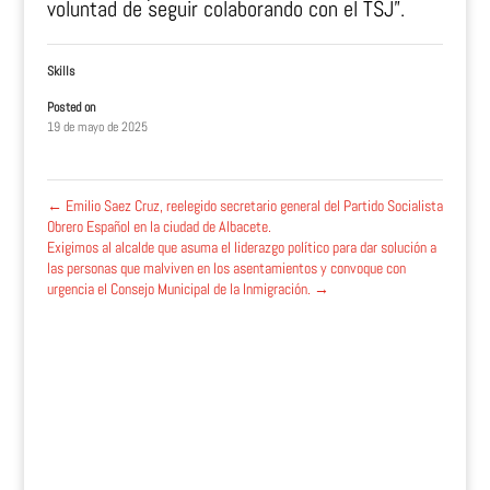
voluntad de seguir colaborando con el TSJ”.
Skills
Posted on
19 de mayo de 2025
←
Emilio Saez Cruz, reelegido secretario general del Partido Socialista
Obrero Español en la ciudad de Albacete.
Exigimos al alcalde que asuma el liderazgo político para dar solución a
las personas que malviven en los asentamientos y convoque con
urgencia el Consejo Municipal de la Inmigración.
→