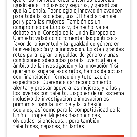
igualitarios, inclusivos y seguros, y garantizar
que la Ciencia, Tecnología e Innovación avancen
para toda la sociedad, una CTI hecha también
por y para las mujeres. También es un
compromiso de Europa y, de hecho, ya se
debate en el Consejo de la Unión Europea de
Competitividad cómo fomentar las políticas a
favor de la juventud y la igualdad de género en
la investigación y la innovación. Existen grandes
retos para lograr la igualdad de género y unas
condiciones adecuadas para la juventud en el
ámbito de la investigación y la innovación.Y si
queremos superar esos retos, hemos de actuar
con financiación, formación y tutorización
específicas. Queremos dar reconocimiento,
alentar y prestar apoyo a las mujeres, y a las y
los jóvenes con talento. Disponer de un sistema
inclusivo de investigación e innovación es
primordial para la justicia y la cohesión
sociales, así como para la competitividad de la
Unión Europea. Mujeres desconocidas,
olvidadas, silenciadas… pero también
talentosas, capaces, brillantes…