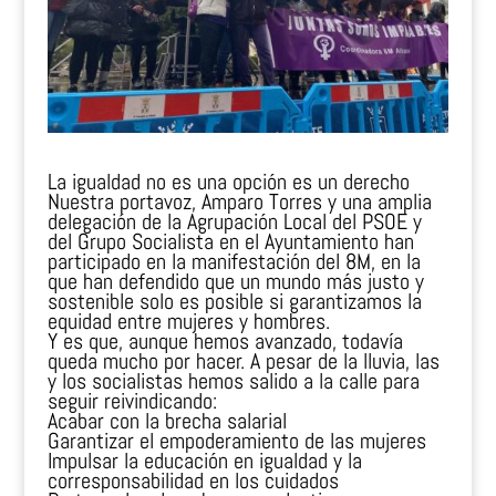
La igualdad no es una opción es un derecho
Nuestra portavoz, Amparo Torres y una amplia
delegación de la Agrupación Local del PSOE y
del Grupo Socialista en el Ayuntamiento han
participado en la manifestación del 8M, en la
que han defendido que un mundo más justo y
sostenible solo es posible si garantizamos la
equidad entre mujeres y hombres.
Y es que, aunque hemos avanzado, todavía
queda mucho por hacer. A pesar de la lluvia, las
y los socialistas hemos salido a la calle para
seguir reivindicando:
Acabar con la brecha salarial
Garantizar el empoderamiento de las mujeres
Impulsar la educación en igualdad y la
corresponsabilidad en los cuidados