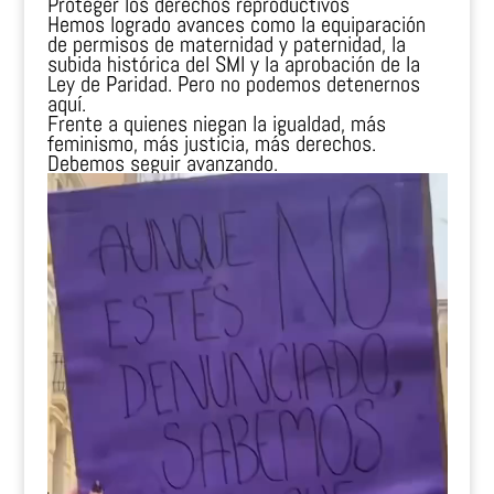
Proteger los derechos reproductivos
Hemos logrado avances como la equiparación
de permisos de maternidad y paternidad, la
subida histórica del SMI y la aprobación de la
Ley de Paridad. Pero no podemos detenernos
aquí.
Frente a quienes niegan la igualdad, más
feminismo, más justicia, más derechos.
Debemos seguir avanzando.