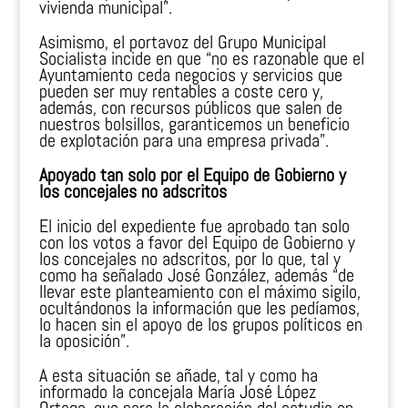
vivienda municipal”.
Asimismo, el portavoz del Grupo Municipal
Socialista incide en que “no es razonable que el
Ayuntamiento ceda negocios y servicios que
pueden ser muy rentables a coste cero y,
además, con recursos públicos que salen de
nuestros bolsillos, garanticemos un beneficio
de explotación para una empresa privada”.
Apoyado tan solo por el Equipo de Gobierno y
los concejales no adscritos
El inicio del expediente fue aprobado tan solo
con los votos a favor del Equipo de Gobierno y
los concejales no adscritos, por lo que, tal y
como ha señalado José González, además “de
llevar este planteamiento con el máximo sigilo,
ocultándonos la información que les pedíamos,
lo hacen sin el apoyo de los grupos políticos en
la oposición”.
A esta situación se añade, tal y como ha
informado la concejala María José López