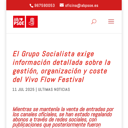
967590053
oficina@abpsoe.es
El Grupo Socialista exige
información detallada sobre la
gestión, organización y coste
del Vivo Flow Festival
11 JUL 2025
|
ULTIMAS NOTICIAS
Mientras se mantenía la venta de entradas por
los canales oficiales, se han estado regalando
abonos a través de redes sociales, con
publicaciones que posteriormente fueron