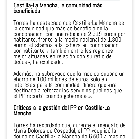
Castilla-La Mancha, la comunidad más
beneficiada
Torres ha destacado que Castilla-La Mancha es
la comunidad que más se beneficia de la
condonación, con una rebaja de 2.319 euros por
habitante, frente a la media nacional de 1.800
euros. «Estamos a la cabeza en condonación
por habitante y también entre las regiones
mejor situadas en relación con su ratio de
deuda», ha explicado.
Además, ha subrayado que la medida supone un
ahorro de 100 millones de euros solo en
intereses para la comunidad, dinero que «irá
destinado a reforzar los servicios públicos que
el PP recortó cuando gobernaba».
Críticas a la gestión del PP en Castilla-La
Mancha
Torres ha recordado que, durante el mandato de
María Dolores de Cospedal, el PP «duplicó la
deuda de Castilla-La Mancha de 6.500 a más de