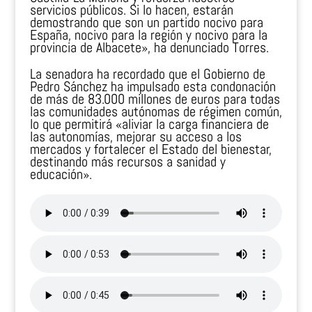
servicios públicos. Si lo hacen, estarán
demostrando que son un partido nocivo para
España, nocivo para la región y nocivo para la
provincia de Albacete», ha denunciado Torres.
La senadora ha recordado que el Gobierno de
Pedro Sánchez ha impulsado esta condonación
de más de 83.000 millones de euros para todas
las comunidades autónomas de régimen común,
lo que permitirá «aliviar la carga financiera de
las autonomías, mejorar su acceso a los
mercados y fortalecer el Estado del bienestar,
destinando más recursos a sanidad y
educación».