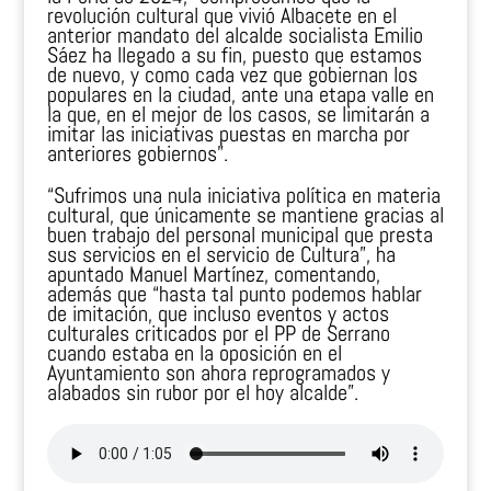
revolución cultural que vivió Albacete en el
anterior mandato del alcalde socialista Emilio
Sáez ha llegado a su fin, puesto que estamos
de nuevo, y como cada vez que gobiernan los
populares en la ciudad, ante una etapa valle en
la que, en el mejor de los casos, se limitarán a
imitar las iniciativas puestas en marcha por
anteriores gobiernos”.
“Sufrimos una nula iniciativa política en materia
cultural, que únicamente se mantiene gracias al
buen trabajo del personal municipal que presta
sus servicios en el servicio de Cultura”, ha
apuntado Manuel Martínez, comentando,
además que “hasta tal punto podemos hablar
de imitación, que incluso eventos y actos
culturales criticados por el PP de Serrano
cuando estaba en la oposición en el
Ayuntamiento son ahora reprogramados y
alabados sin rubor por el hoy alcalde”.