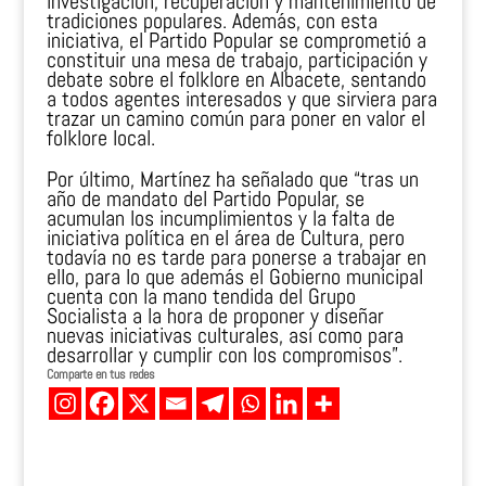
investigación, recuperación y mantenimiento de
tradiciones populares. Además, con esta
iniciativa, el Partido Popular se comprometió a
constituir una mesa de trabajo, participación y
debate sobre el folklore en Albacete, sentando
a todos agentes interesados y que sirviera para
trazar un camino común para poner en valor el
folklore local.
Por último, Martínez ha señalado que “tras un
año de mandato del Partido Popular, se
acumulan los incumplimientos y la falta de
iniciativa política en el área de Cultura, pero
todavía no es tarde para ponerse a trabajar en
ello, para lo que además el Gobierno municipal
cuenta con la mano tendida del Grupo
Socialista a la hora de proponer y diseñar
nuevas iniciativas culturales, así como para
desarrollar y cumplir con los compromisos”.
Comparte en tus redes