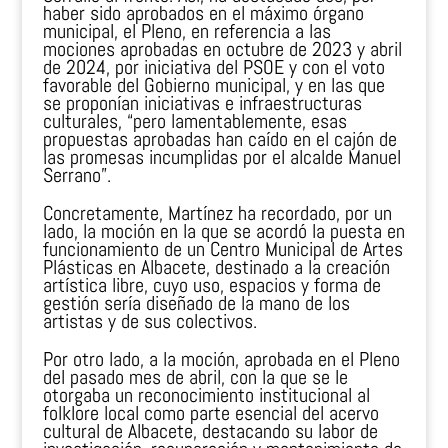
haber sido aprobados en el máximo órgano
municipal, el Pleno, en referencia a las
mociones aprobadas en octubre de 2023 y abril
de 2024, por iniciativa del PSOE y con el voto
favorable del Gobierno municipal, y en las que
se proponían iniciativas e infraestructuras
culturales, “pero lamentablemente, esas
propuestas aprobadas han caído en el cajón de
las promesas incumplidas por el alcalde Manuel
Serrano”.
Concretamente, Martínez ha recordado, por un
lado, la moción en la que se acordó la puesta en
funcionamiento de un Centro Municipal de Artes
Plásticas en Albacete, destinado a la creación
artística libre, cuyo uso, espacios y forma de
gestión sería diseñado de la mano de los
artistas y de sus colectivos.
Por otro lado, a la moción, aprobada en el Pleno
del pasado mes de abril, con la que se le
otorgaba un reconocimiento institucional al
folklore local como parte esencial del acervo
cultural de Albacete, destacando su labor de