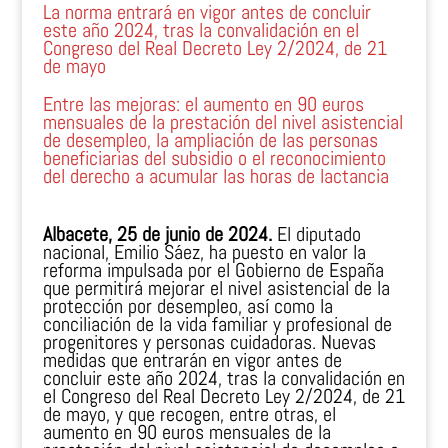
La norma entrará en vigor antes de concluir
este año 2024, tras la convalidación en el
Congreso del Real Decreto Ley 2/2024, de 21
de mayo
Entre las mejoras: el aumento en 90 euros
mensuales de la prestación del nivel asistencial
de desempleo, la ampliación de las personas
beneficiarias del subsidio o el reconocimiento
del derecho a acumular las horas de lactancia
Albacete, 25 de junio de 2024.
El diputado
nacional, Emilio Sáez, ha puesto en valor la
reforma impulsada por el Gobierno de España
que permitirá mejorar el nivel asistencial de la
protección por desempleo, así como la
conciliación de la vida familiar y profesional de
progenitores y personas cuidadoras. Nuevas
medidas que entrarán en vigor antes de
concluir este año 2024, tras la convalidación en
el Congreso del Real Decreto Ley 2/2024, de 21
de mayo, y que recogen, entre otras, el
aumento en 90 euros mensuales de la