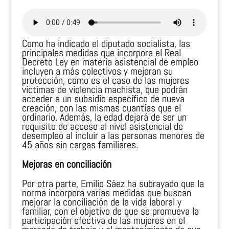
Como ha indicado el diputado socialista, las
principales medidas que incorpora el Real
Decreto Ley en materia asistencial de empleo
incluyen a más colectivos y mejoran su
protección, como es el caso de las mujeres
víctimas de violencia machista, que podrán
acceder a un subsidio específico de nueva
creación, con las mismas cuantías que el
ordinario. Además, la edad dejará de ser un
requisito de acceso al nivel asistencial de
desempleo al incluir a las personas menores de
45 años sin cargas familiares.
Mejoras en conciliación
Por otra parte, Emilio Sáez ha subrayado que la
norma incorpora varias medidas que buscan
mejorar la conciliación de la vida laboral y
familiar, con el objetivo de que se promueva la
participación efectiva de las mujeres en el