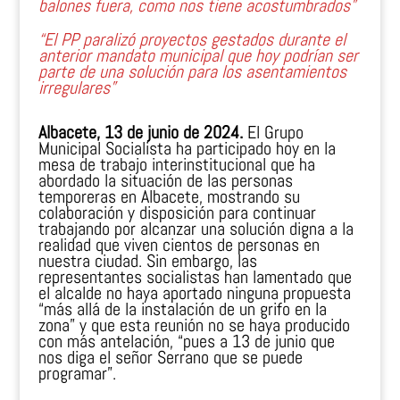
balones fuera, como nos tiene acostumbrados”
“El PP paralizó proyectos gestados durante el
anterior mandato municipal que hoy podrían ser
parte de una solución para los asentamientos
irregulares”
Albacete, 13 de junio de 2024.
El Grupo
Municipal Socialista ha participado hoy en la
mesa de trabajo interinstitucional que ha
abordado la situación de las personas
temporeras en Albacete, mostrando su
colaboración y disposición para continuar
trabajando por alcanzar una solución digna a la
realidad que viven cientos de personas en
nuestra ciudad. Sin embargo, las
representantes socialistas han lamentado que
el alcalde no haya aportado ninguna propuesta
“más allá de la instalación de un grifo en la
zona” y que esta reunión no se haya producido
con más antelación, “pues a 13 de junio que
nos diga el señor Serrano que se puede
programar”.