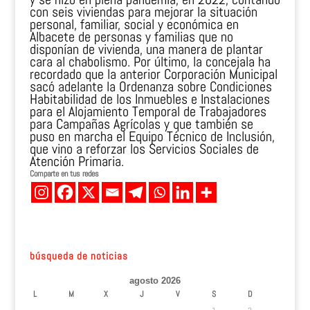
con seis viviendas para mejorar la situación
personal, familiar, social y económica en
Albacete de personas y familias que no
disponían de vivienda, una manera de plantar
cara al chabolismo. Por último, la concejala ha
recordado que la anterior Corporación Municipal
sacó adelante la Ordenanza sobre Condiciones
Habitabilidad de los Inmuebles e Instalaciones
para el Alojamiento Temporal de Trabajadores
para Campañas Agrícolas y que también se
puso en marcha el Equipo Técnico de Inclusión,
que vino a reforzar los Servicios Sociales de
Atención Primaria.
Comparte en tus redes
búsqueda de noticias
agosto 2026
L
M
X
J
V
S
D