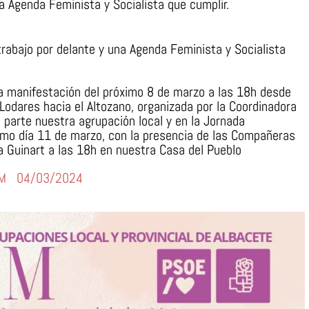
 Agenda Feminista y Socialista que cumplir.
abajo por delante y una Agenda Feminista y Socialista
 manifestación del próximo 8 de marzo a las 18h desde
 Lodares hacia el Altozano, organizada por la Coordinadora
 parte nuestra agrupación local y en la Jornada
imo día 11 de marzo, con la presencia de las Compañeras
ia Guinart a las 18h en nuestra Casa del Pueblo
 8M
04/03/2024