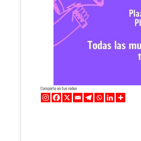
Comparte en tus redes