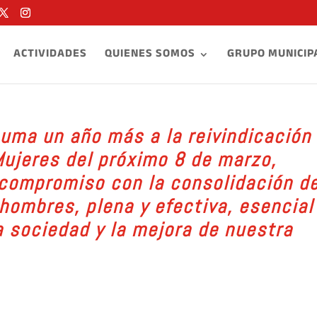
ACTIVIDADES
QUIENES SOMOS
GRUPO MUNICIP
suma un año más a la reivindicación 
Mujeres del próximo 8 de marzo,
 compromiso con la consolidación de
hombres, plena y efectiva, esencial
a sociedad y la mejora de nuestra