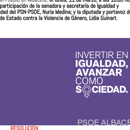
 participación de la senadora y secretaría de Igualdad y
idad del PSN-PSOE, Nuria Medina; y la diputada y portavoz d
de Estado contra la Violencia de Género, Lidia Guinart.
RESOLUCIÓN