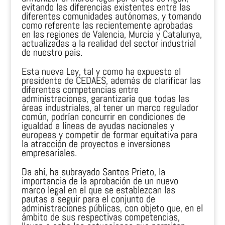
evitando las diferencias existentes entre las
diferentes comunidades autónomas, y tomando
como referente las recientemente aprobadas
en las regiones de Valencia, Murcia y Catalunya,
actualizadas a la realidad del sector industrial
de nuestro país.
Esta nueva Ley, tal y como ha expuesto el
presidente de CEDAES, además de clarificar las
diferentes competencias entre
administraciones, garantizaría que todas las
áreas industriales, al tener un marco regulador
común, podrían concurrir en condiciones de
igualdad a líneas de ayudas nacionales y
europeas y competir de formar equitativa para
la atracción de proyectos e inversiones
empresariales.
Da ahí, ha subrayado Santos Prieto, la
importancia de la aprobación de un nuevo
marco legal en el que se establezcan las
pautas a seguir para el conjunto de
administraciones públicas, con objeto que, en el
ámbito de sus respectivas competencias,