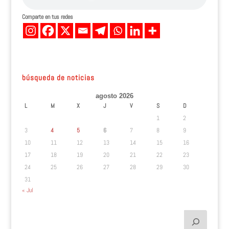
Comparte en tus redes
búsqueda de noticias
agosto 2026
L
M
X
J
V
S
D
1
2
3
4
5
6
7
8
9
10
11
12
13
14
15
16
17
18
19
20
21
22
23
24
25
26
27
28
29
30
31
« Jul