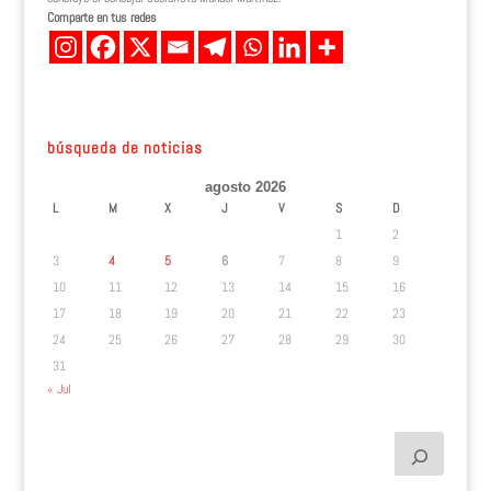
Comparte en tus redes
búsqueda de noticias
agosto 2026
L
M
X
J
V
S
D
1
2
3
4
5
6
7
8
9
10
11
12
13
14
15
16
17
18
19
20
21
22
23
24
25
26
27
28
29
30
31
« Jul