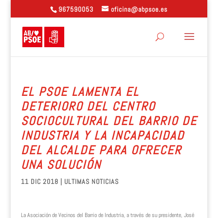
967590053
oficina@abpsoe.es
EL PSOE LAMENTA EL
DETERIORO DEL CENTRO
SOCIOCULTURAL DEL BARRIO DE
INDUSTRIA Y LA INCAPACIDAD
DEL ALCALDE PARA OFRECER
UNA SOLUCIÓN
11 DIC 2018
|
ULTIMAS NOTICIAS
La Asociación de Vecinos del Barrio de Industria, a través de su presidente, José