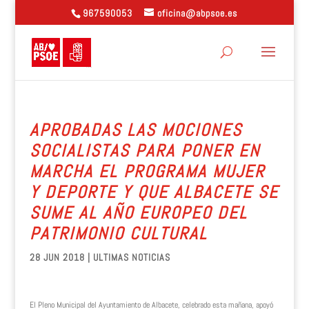
967590053
oficina@abpsoe.es
APROBADAS LAS MOCIONES
SOCIALISTAS PARA PONER EN
MARCHA EL PROGRAMA MUJER
Y DEPORTE Y QUE ALBACETE SE
SUME AL AÑO EUROPEO DEL
PATRIMONIO CULTURAL
28 JUN 2018
|
ULTIMAS NOTICIAS
El Pleno Municipal del Ayuntamiento de Albacete, celebrado esta mañana, apoyó